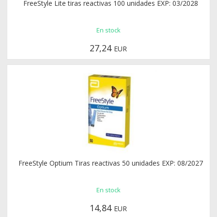
FreeStyle Lite tiras reactivas 100 unidades EXP: 03/2028
En stock
27,24
EUR
FreeStyle Optium Tiras reactivas 50 unidades EXP: 08/2027
En stock
14,84
EUR