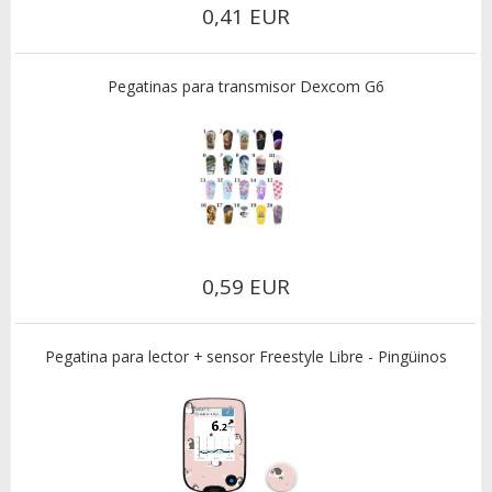
0,41 EUR
Pegatinas para transmisor Dexcom G6
0,59 EUR
Pegatina para lector + sensor Freestyle Libre - Pingüinos