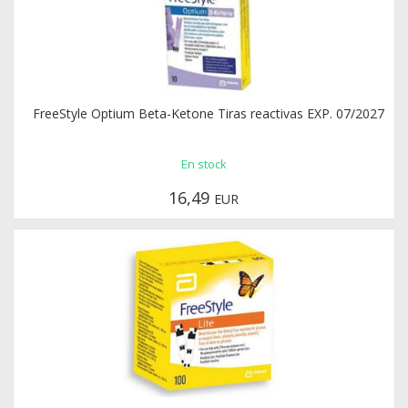
FreeStyle Optium Beta-Ketone Tiras reactivas EXP. 07/2027
En stock
16,49
EUR