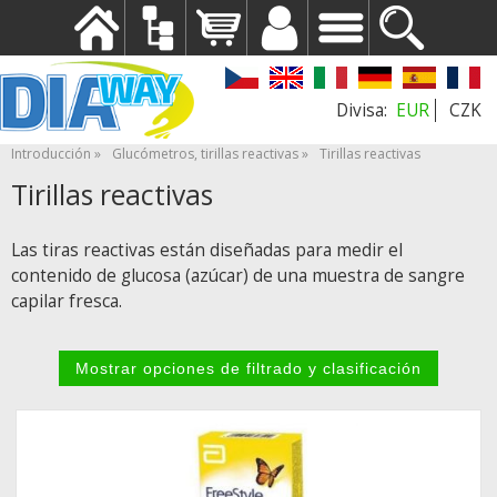
EUR
CZK
Introducción
Glucómetros, tirillas reactivas
Tirillas reactivas
Tirillas reactivas
Las tiras reactivas están diseñadas para medir el
contenido de glucosa (azúcar) de una muestra de sangre
capilar fresca.