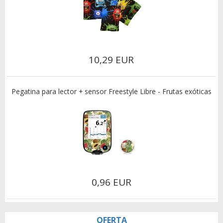
10,29 EUR
Pegatina para lector + sensor Freestyle Libre - Frutas exóticas
0,96 EUR
OFERTA