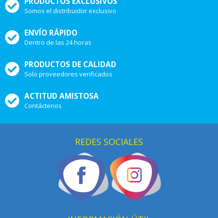
PRODUCTOS EXCLUSIVOS
Somos el distribuidor exclusivo
ENVÍO RÁPIDO
Dentro de las 24 horas
PRODUCTOS DE CALIDAD
Solo proveedores verificados
ACTITUD AMISTOSA
Contáctenos
REDES SOCIALES