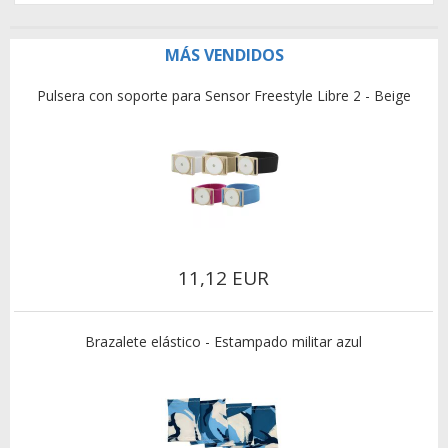
MÁS VENDIDOS
Pulsera con soporte para Sensor Freestyle Libre 2 - Beige
11,12 EUR
Brazalete elástico - Estampado militar azul