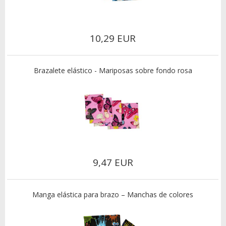
10,29 EUR
Brazalete elástico - Mariposas sobre fondo rosa
9,47 EUR
Manga elástica para brazo – Manchas de colores