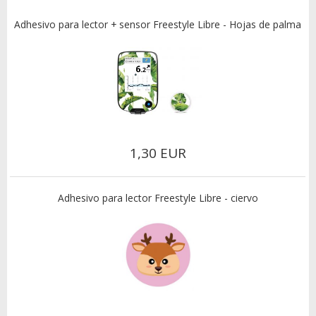
Adhesivo para lector + sensor Freestyle Libre - Hojas de palma
1,30 EUR
Adhesivo para lector Freestyle Libre - ciervo