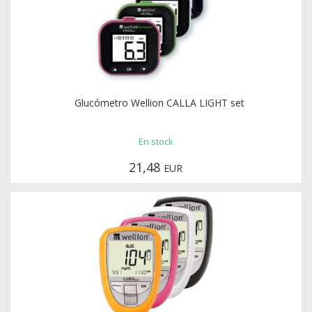
Glucómetro Wellion CALLA LIGHT set
En stock
21,48
EUR