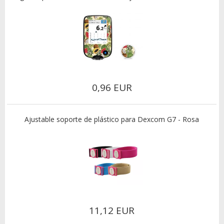
0,96 EUR
Ajustable soporte de plástico para Dexcom G7 - Rosa
11,12 EUR