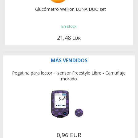
Glucómetro Wellion LUNA DUO set
En stock
21,48
EUR
MÁS VENDIDOS
Pegatina para lector + sensor Freestyle Libre - Camuflaje
morado
0,96 EUR