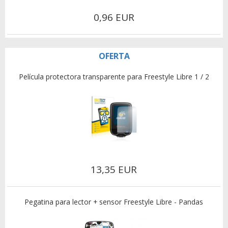
0,96 EUR
OFERTA
Película protectora transparente para Freestyle Libre 1 / 2
13,35 EUR
Pegatina para lector + sensor Freestyle Libre - Pandas