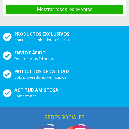
Mostrar todos los eventos
PRODUCTOS EXCLUSIVOS
Somos el distribuidor exclusivo
ENVÍO RÁPIDO
Dentro de las 24 horas
PRODUCTOS DE CALIDAD
Solo proveedores verificados
ACTITUD AMISTOSA
Contáctenos
REDES SOCIALES