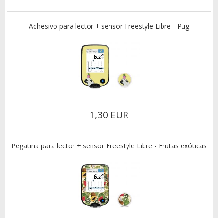
Adhesivo para lector + sensor Freestyle Libre - Pug
1,30 EUR
Pegatina para lector + sensor Freestyle Libre - Frutas exóticas