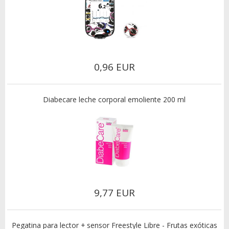
0,96 EUR
Diabecare leche corporal emoliente 200 ml
9,77 EUR
Pegatina para lector + sensor Freestyle Libre - Frutas exóticas