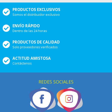
PRODUCTOS EXCLUSIVOS
Somos el distribuidor exclusivo
ENVÍO RÁPIDO
Dentro de las 24 horas
PRODUCTOS DE CALIDAD
Solo proveedores verificados
ACTITUD AMISTOSA
Contáctenos
REDES SOCIALES