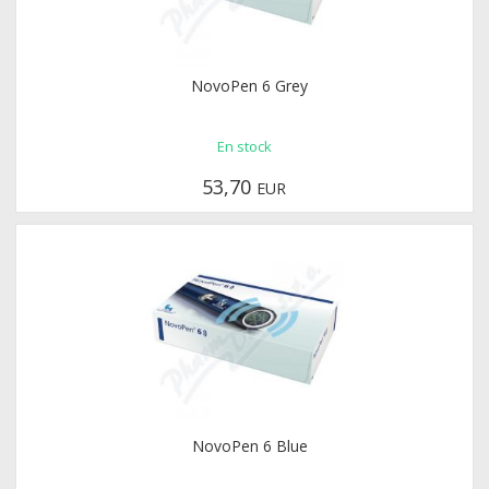
NovoPen 6 Grey
En stock
53,70
EUR
NovoPen 6 Blue