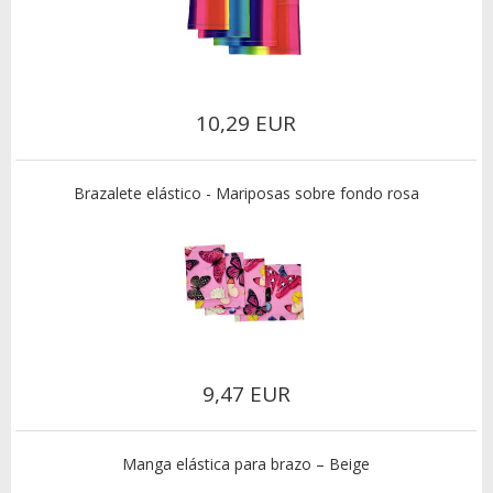
10,29 EUR
Brazalete elástico - Mariposas sobre fondo rosa
9,47 EUR
Manga elástica para brazo – Beige