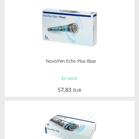
NovoPen Echo Plus Blue
En stock
57,83
EUR