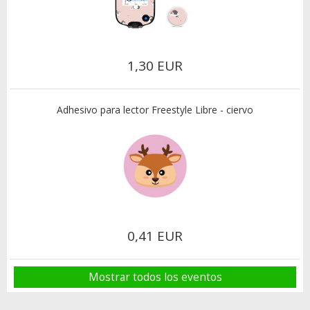
1,30 EUR
Adhesivo para lector Freestyle Libre - ciervo
0,41 EUR
Mostrar todos los eventos