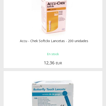
Accu - Chek Softclix Lancetas - 200 unidades
En stock
12,36
EUR