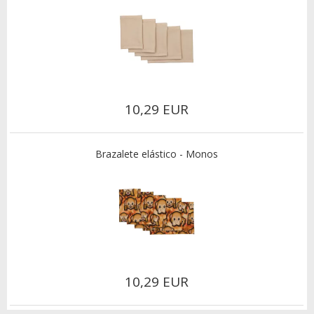
10,29 EUR
Brazalete elástico - Monos
10,29 EUR