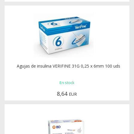
Agujas de insulina VERIFINE 31G 0,25 x 6mm 100 uds
En stock
8,64
EUR