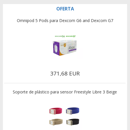
OFERTA
Omnipod 5 Pods para Dexcom G6 and Dexcom G7
371,68 EUR
Soporte de plástico para sensor Freestyle Libre 3 Beige