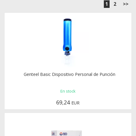
1
2
>>
Genteel Basic Dispositivo Personal de Punción
En stock
69,24
EUR