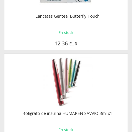
Lancetas Genteel Butterfly Touch
En stock
12,36
EUR
Bolígrafo de insulina HUMAPEN SAVVIO 3ml x1
En stock