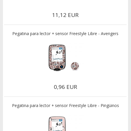
11,12 EUR
Pegatina para lector + sensor Freestyle Libre - Avengers
0,96 EUR
Pegatina para lector + sensor Freestyle Libre - Pingüinos