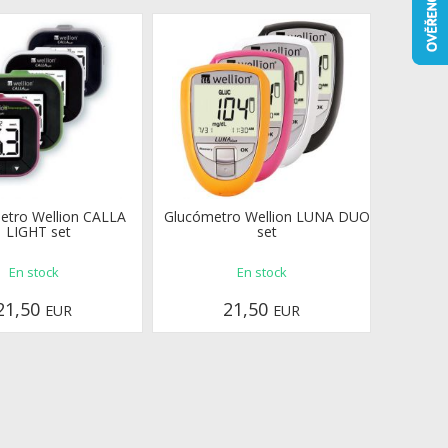
etro Wellion CALLA
Glucómetro Wellion LUNA DUO
LIGHT set
set
En stock
En stock
21,50
21,50
EUR
EUR