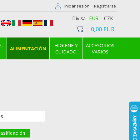
Iniciar sesión
Registrarse
EUR
CZK
0,00 EUR
S,
HIGIENE Y
ACCESORIOS
ALIMENTACIÓN
CUIDADO
VARIOS
as