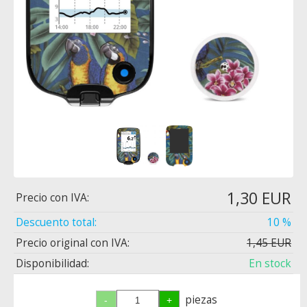
1,30 EUR
Precio con IVA:
Descuento total:
10 %
Precio original con IVA:
1,45 EUR
Disponibilidad:
En stock
piezas