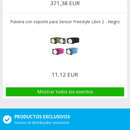
371,38 EUR
Pulsera con soporte para Sensor Freestyle Libre 2 - Negro
11,12 EUR
Mostrar todos los eventos
PRODUCTOS EXCLUSIVOS
Somos el distribuidor exclusivo