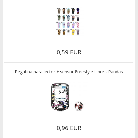
0,59 EUR
Pegatina para lector + sensor Freestyle Libre - Pandas
0,96 EUR