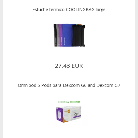
Estuche térmico COOLINGBAG large
27,43 EUR
Omnipod 5 Pods para Dexcom G6 and Dexcom G7