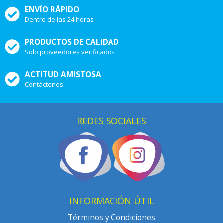
ENVÍO RÁPIDO
Dentro de las 24 horas
PRODUCTOS DE CALIDAD
Solo proveedores verificados
ACTITUD AMISTOSA
Contáctenos
REDES SOCIALES
INFORMACIÓN ÚTIL
Términos y Condiciones