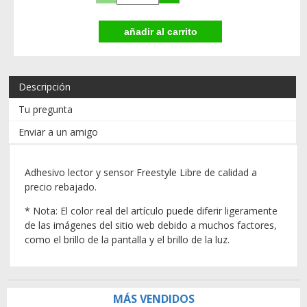
Descripción
Tu pregunta
Enviar a un amigo
Adhesivo
lector y sensor
Freestyle Libre de calidad a
precio rebajado.
* Nota: El color real del artículo puede diferir ligeramente
de las imágenes del sitio web debido a muchos factores,
como el brillo de la pantalla y el brillo de la luz.
MÁS VENDIDOS