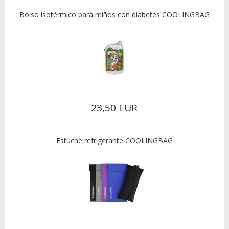
Bolso isotérmico para miños con diabetes COOLINGBAG
23,50 EUR
Estuche refrigerante COOLINGBAG