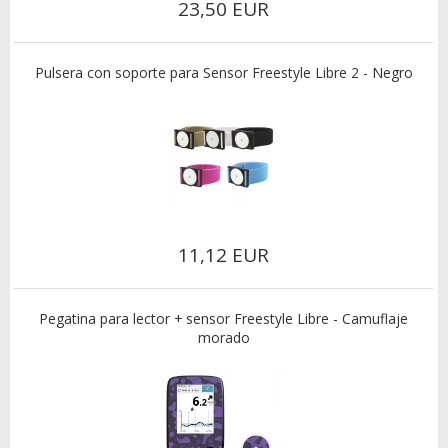
23,50 EUR
Pulsera con soporte para Sensor Freestyle Libre 2 - Negro
11,12 EUR
Pegatina para lector + sensor Freestyle Libre - Camuflaje
morado