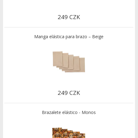
249 CZK
Manga elástica para brazo – Beige
249 CZK
Brazalete elástico - Monos