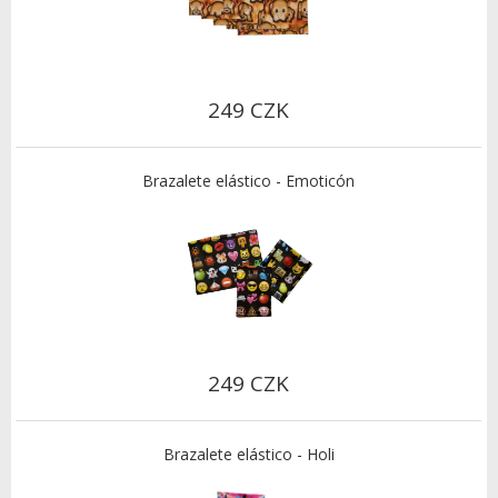
249 CZK
Brazalete elástico - Emoticón
249 CZK
Brazalete elástico - Holi