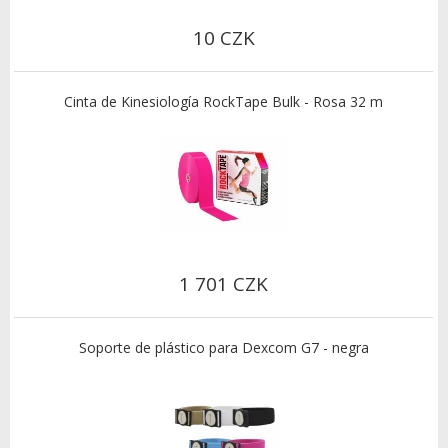
10 CZK
Cinta de Kinesiología RockTape Bulk - Rosa 32 m
1 701 CZK
Soporte de plástico para Dexcom G7 - negra