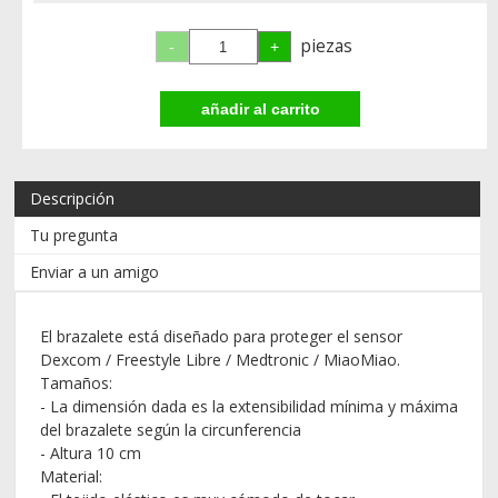
piezas
Descripción
Tu pregunta
Enviar a un amigo
El brazalete está diseñado para proteger el sensor
Dexcom / Freestyle Libre / Medtronic / MiaoMiao.
Tamaños:
- La dimensión dada es la extensibilidad mínima y máxima
del brazalete según la circunferencia
- Altura 10 cm
Material: