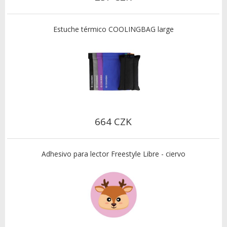
Estuche térmico COOLINGBAG large
664 CZK
Adhesivo para lector Freestyle Libre - ciervo