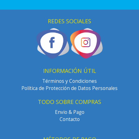
REDES SOCIALES
INFORMACIÓN ÚTIL
Términos y Condiciones
Política de Protección de Datos Personales
TODO SOBRE COMPRAS
Envio & Pago
Contacto