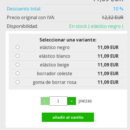
Descuento total:
10 %
Precio original con IVA:
12,32 EUR
Disponibilidad:
En stock
( elástico negro )
Seleccionar una variante:
elástico negro
11,09 EUR
elástico blanco
11,09 EUR
elástico beige
11,09 EUR
borrador celeste
11,09 EUR
goma de borrar rosa
11,09 EUR
piezas