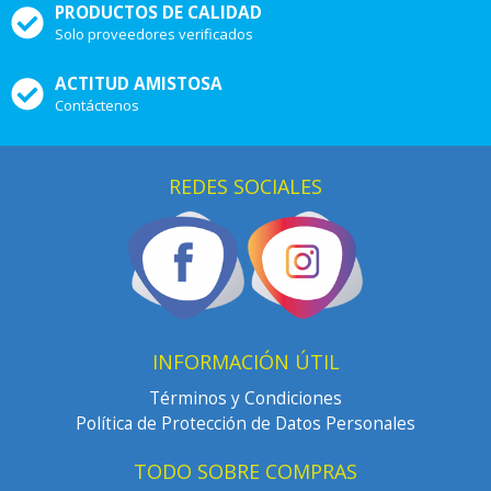
PRODUCTOS DE CALIDAD
Solo proveedores verificados
ACTITUD AMISTOSA
Contáctenos
REDES SOCIALES
INFORMACIÓN ÚTIL
Términos y Condiciones
Política de Protección de Datos Personales
TODO SOBRE COMPRAS