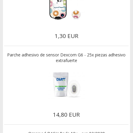
1,30 EUR
Parche adhesivo de sensor Dexcom G6 - 25x piezas adhesivo
extrafuerte
14,80 EUR