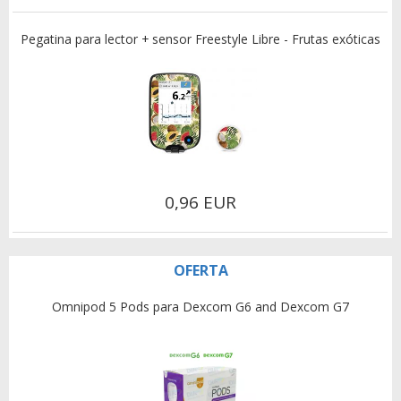
Pegatina para lector + sensor Freestyle Libre - Frutas exóticas
0,96 EUR
OFERTA
Omnipod 5 Pods para Dexcom G6 and Dexcom G7