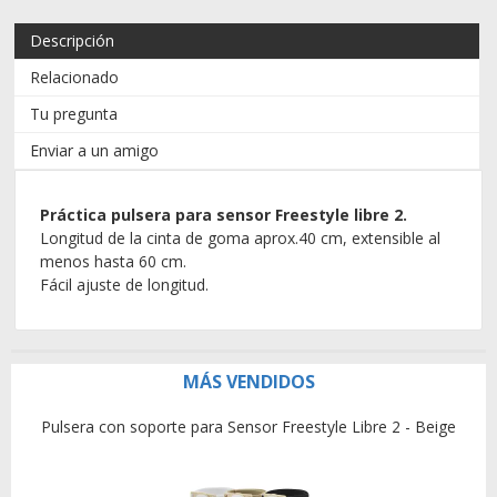
Descripción
Relacionado
Tu pregunta
Enviar a un amigo
Práctica pulsera para sensor Freestyle libre 2.
Longitud de la cinta de goma aprox.40 cm, extensible al
menos hasta 60 cm.
Fácil
ajuste de longitud.
MÁS VENDIDOS
Pulsera con soporte para Sensor Freestyle Libre 2 - Beige