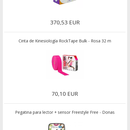
370,53 EUR
Cinta de Kinesiología RockTape Bulk - Rosa 32 m
70,10 EUR
Pegatina para lector + sensor Freestyle Free - Donas