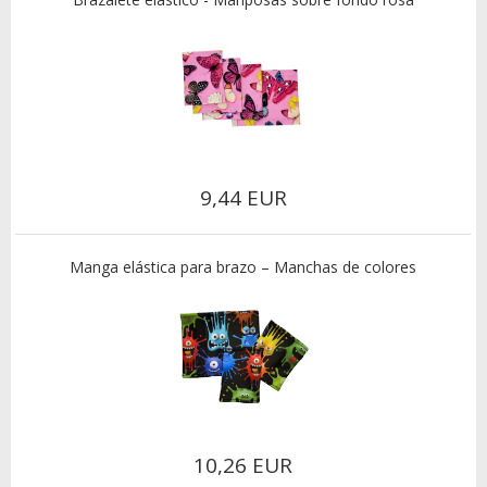
9,44 EUR
Manga elástica para brazo – Manchas de colores
10,26 EUR