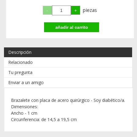
piezas
Descripción
Relacionado
Tu pregunta
Enviar a un amigo
Brazalete con placa de acero quirúrgico - Soy diabético/a.
Dimensiones:
Ancho - 1 cm
Circunferencia: de 14,5 a 19,5 cm