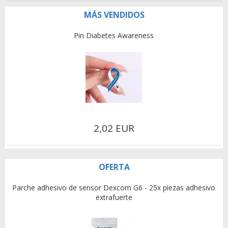
MÁS VENDIDOS
Pin Diabetes Awareness
2,02 EUR
OFERTA
Parche adhesivo de sensor Dexcom G6 - 25x piezas adhesivo
extrafuerte