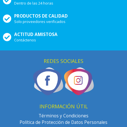
Dentro de las 24 horas
PRODUCTOS DE CALIDAD
Solo proveedores verificados
ACTITUD AMISTOSA
Contáctenos
REDES SOCIALES
INFORMACIÓN ÚTIL
Términos y Condiciones
Política de Protección de Datos Personales