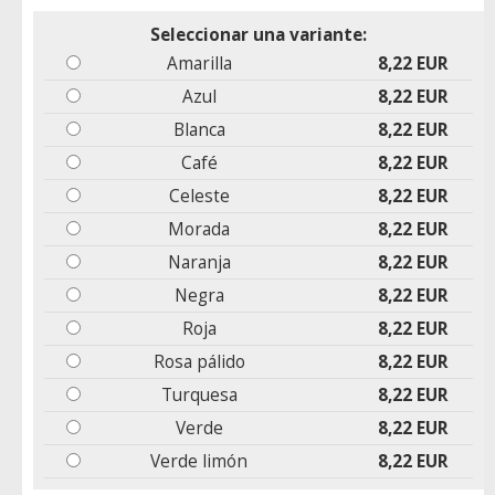
Seleccionar una variante:
Amarilla
8,22 EUR
Azul
8,22 EUR
Blanca
8,22 EUR
Café
8,22 EUR
Celeste
8,22 EUR
Morada
8,22 EUR
Naranja
8,22 EUR
Negra
8,22 EUR
Roja
8,22 EUR
Rosa pálido
8,22 EUR
Turquesa
8,22 EUR
Verde
8,22 EUR
Verde limón
8,22 EUR