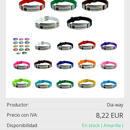
Productor:
Dia-way
8,22 EUR
Precio con IVA:
Disponibilidad:
En stock
( Amarilla )