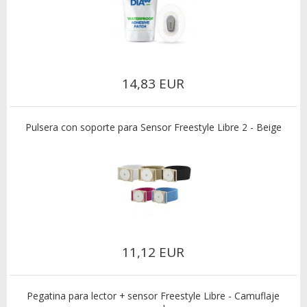
14,83 EUR
Pulsera con soporte para Sensor Freestyle Libre 2 - Beige
11,12 EUR
Pegatina para lector + sensor Freestyle Libre - Camuflaje