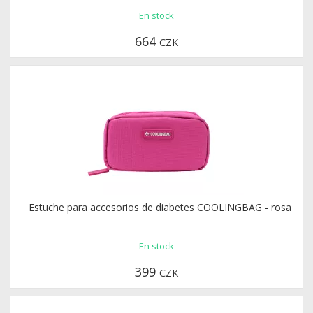
En stock
664
CZK
Estuche para accesorios de diabetes COOLINGBAG - rosa
En stock
399
CZK