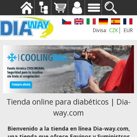
CZK
EUR
Tienda online para diabéticos | Dia-
way.com
Bienvenido a la tienda en línea Dia-way.com,
una tienda que ofrece Equipos y Suministros