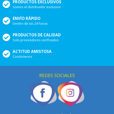
PRODUCTOS EXCLUSIVOS
Somos el distribuidor exclusivo
ENVÍO RÁPIDO
Dentro de las 24 horas
PRODUCTOS DE CALIDAD
Solo proveedores verificados
ACTITUD AMISTOSA
Contáctenos
REDES SOCIALES