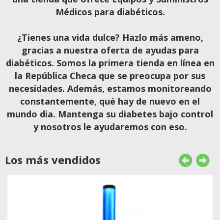
Médicos para diabéticos.
¿Tienes una vida dulce? Hazlo más ameno,
gracias a nuestra oferta de ayudas para
diabéticos. Somos la primera tienda en línea en
la República Checa que se preocupa por sus
necesidades. Además, estamos monitoreando
constantemente, qué hay de nuevo en el
mundo dia. Mantenga su diabetes bajo control
y nosotros le ayudaremos con eso.
Los más vendidos