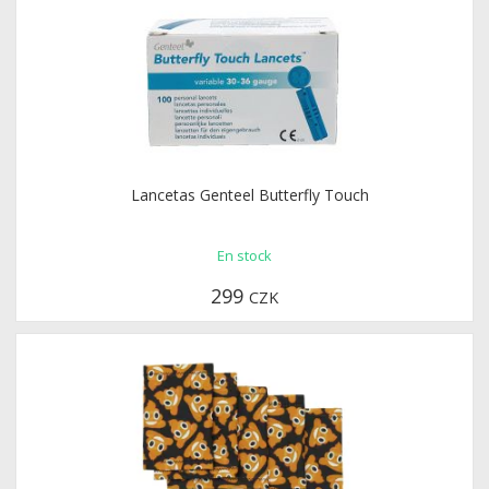
Lancetas Genteel Butterfly Touch
En stock
299
CZK