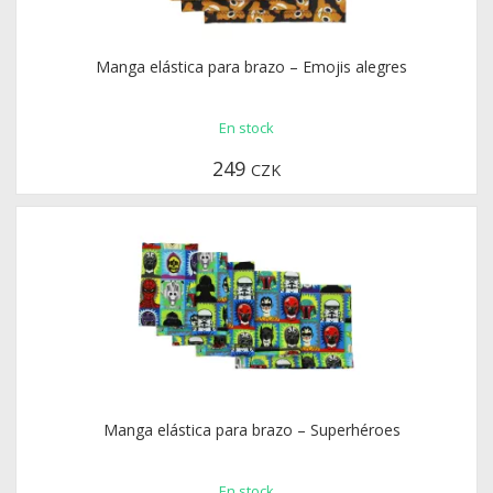
Manga elástica para brazo – Emojis alegres
En stock
249
CZK
Manga elástica para brazo – Superhéroes
En stock